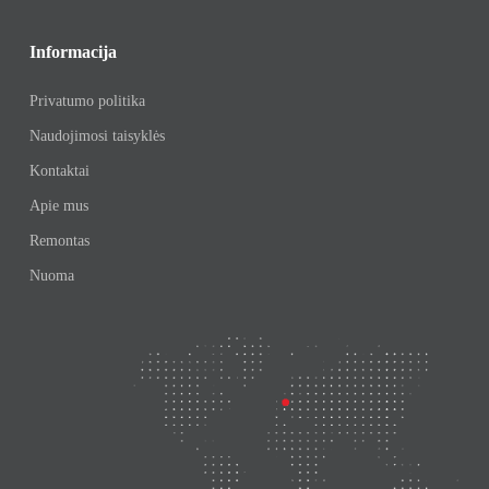
Informacija
Privatumo politika
Naudojimosi taisyklės
Kontaktai
Apie mus
Remontas
Nuoma