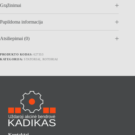
Grąžinimai
Papildoma informacija
Atsiliepimai (0)
PRODUKTO KODAS:
627353
KATEGORIJA:
STATORIAI, ROTORIAI
Kontaktai