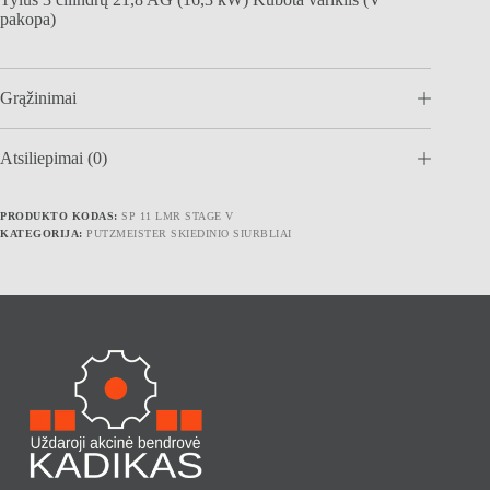
pakopa)
Grąžinimai
Atsiliepimai (0)
PRODUKTO KODAS:
SP 11 LMR STAGE V
KATEGORIJA:
PUTZMEISTER SKIEDINIO SIURBLIAI