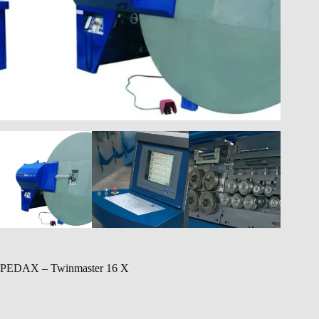
PEDAX – Twinmaster 16 X