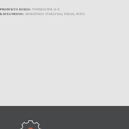
PRODUKTO KODAS:
TWINMASTER-16-X
KATEGORIJOS:
ARMATŪROS STAKLYNAI
,
PEDAX
,
RITĖS