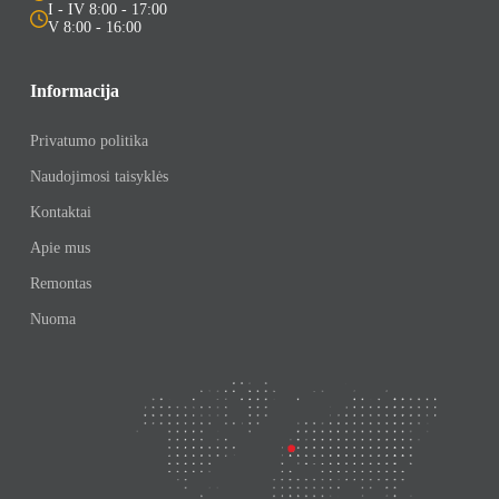
I - IV 8:00 - 17:00
V 8:00 - 16:00
Informacija
Privatumo politika
Naudojimosi taisyklės
Kontaktai
Apie mus
Remontas
Nuoma