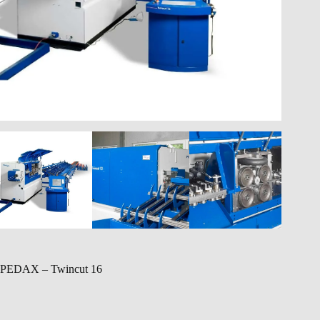
PEDAX – Twincut 16