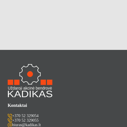
Kontaktai
+370 52 329054
+370 52 329055
biuras@kadikas.lt