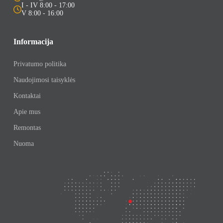
I - IV 8:00 - 17:00
V 8:00 - 16:00
Informacija
Privatumo politika
Naudojimosi taisyklės
Kontaktai
Apie mus
Remontas
Nuoma