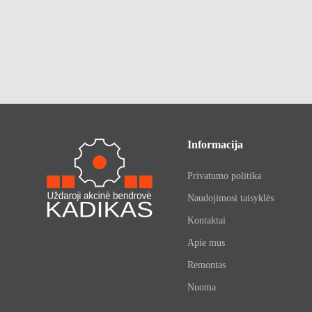
Informacija
Privatumo politika
Naudojimosi taisyklės
Kontaktai
Apie mus
Remontas
Nuoma