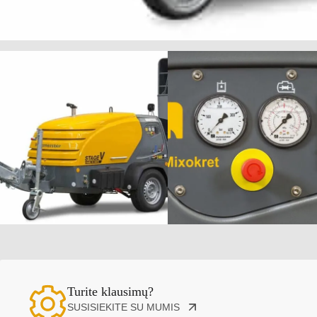
Turite klausimų?
SUSISIEKITE SU MUMIS