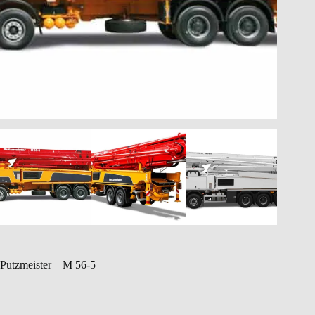
Putzmeister – M 56-5