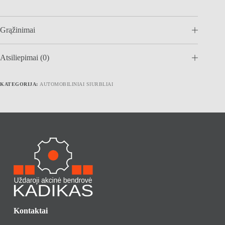
Grąžinimai
Atsiliepimai (0)
KATEGORIJA:
AUTOMOBILINIAI SIURBLIAI
Kontaktai