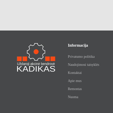
Informacija
Privatumo politika
Naudojimosi taisyklės
Kontaktai
Apie mus
Remontas
Nuoma