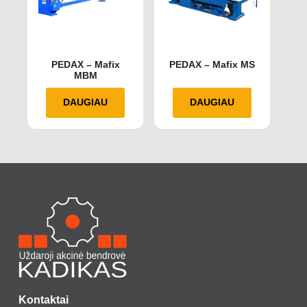
PEDAX – Mafix
PEDAX – Mafix MS
MBM
DAUGIAU
DAUGIAU
Kontaktai